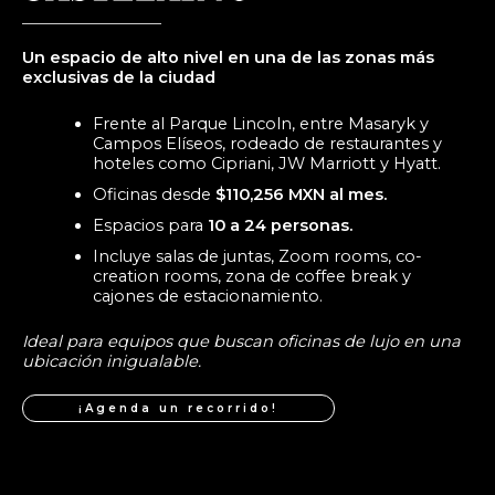
Un espacio de alto nivel en una de las zonas más
exclusivas de la ciudad
Frente al Parque Lincoln, entre Masaryk y
Campos Elíseos, rodeado de restaurantes y
hoteles como Cipriani, JW Marriott y Hyatt.
Oficinas desde
$110,256 MXN al mes.
Espacios para
10 a 24 personas.
Incluye salas de juntas, Zoom rooms, co-
creation rooms, zona de coffee break y
cajones de estacionamiento.
Ideal para equipos que buscan oficinas de lujo en una
ubicación inigualable.
¡Agenda un recorrido!