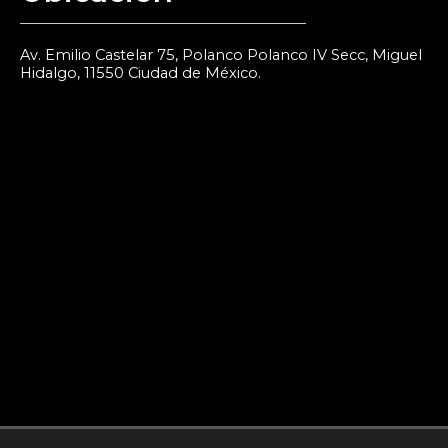
Av. Emilio Castelar 75, Polanco Polanco IV Secc, Miguel
Hidalgo, 11550 Ciudad de México.