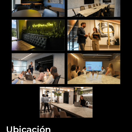
Ubicación