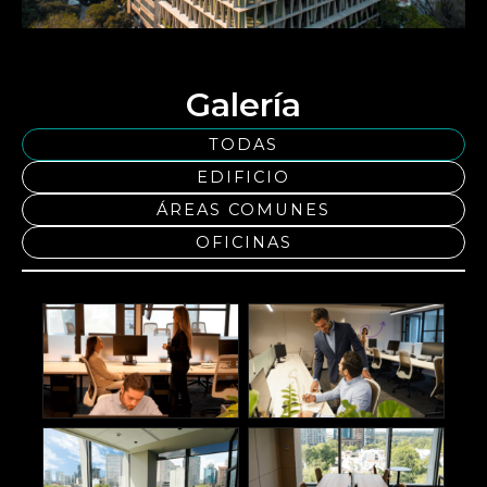
Galería
TODAS
EDIFICIO
ÁREAS COMUNES
OFICINAS