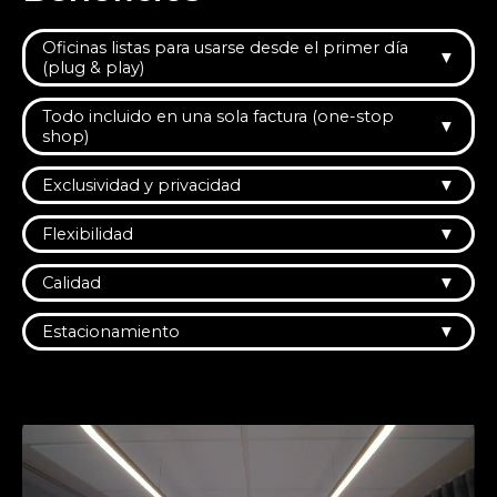
Oficinas listas para usarse desde el primer día
▼
(plug & play)
Todo incluido en una sola factura (one-stop
▼
shop)
Exclusividad y privacidad
▼
Flexibilidad
▼
Calidad
▼
Estacionamiento
▼