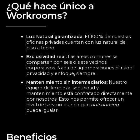
¿Qué hace único a
Workrooms?
Luz Natural garantizada:
El 100 % de nuestras
oficinas privadas cuentan con luz natural de
piso a techo.
Exclusividad real:
Las áreas comunes se
comparten con seis o siete vecinos
corporativos. Nada de aglomeraciones ni ruido:
privacidad y enfoque, siempre.
Mantenimiento sin intermediarios:
Nuestro
equipo de limpieza, seguridad y
mantenimiento está contratado directamente
por nosotros. Esto nos permite ofrecer un
nivel de servicio que ningún
outsourcing
puede igualar.
Beneficios